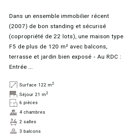
Dans un ensemble immobilier récent
(2007) de bon standing et sécurisé
(copropriété de 22 lots), une maison type
F5 de plus de 120 m² avec balcons,
terrasse et jardin bien exposé - Au RDC :
Entrée ...
2
Surface 122 m
2
Séjour 21 m
6 pièces
4 chambres
2 salles
3 balcons