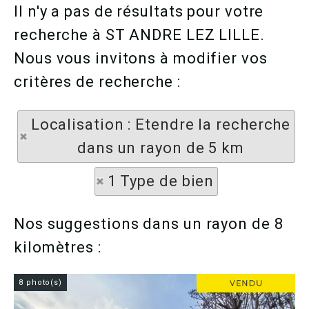
Il n'y a pas de résultats pour votre
recherche à ST ANDRE LEZ LILLE.
Nous vous invitons à modifier vos
critères de recherche :
Localisation : Etendre la recherche
dans un rayon de 5 km
1 Type de bien
Nos suggestions dans un rayon de 8
kilomètres :
8 photo(s)