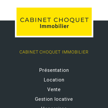
CABINET CHOQUET IMMOBILIER
Présentation
Location
Vente
Gestion locative