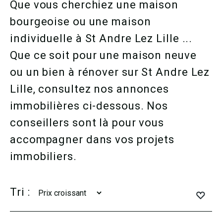
Que vous cherchiez une maison
bourgeoise ou une maison
individuelle à St Andre Lez Lille ...
Que ce soit pour une maison neuve
ou un bien à rénover sur St Andre Lez
Lille, consultez nos annonces
immobilières ci-dessous. Nos
conseillers sont là pour vous
accompagner dans vos projets
immobiliers.
Tri :