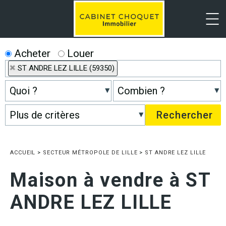
Menu
Acheter
Louer
ST ANDRE LEZ LILLE (59350)
ACCUEIL
>
SECTEUR MÉTROPOLE DE LILLE
>
ST ANDRE LEZ LILLE
Maison à vendre à ST
ANDRE LEZ LILLE