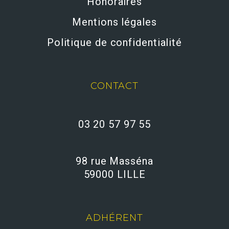
Honoraires
Mentions légales
Politique de confidentialité
CONTACT
03 20 57 97 55
98 rue Masséna
59000 LILLE
ADHÉRENT