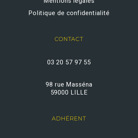
Mentions légales
Politique de confidentialité
CONTACT
03 20 57 97 55
98 rue Masséna
59000 LILLE
ADHÉRENT