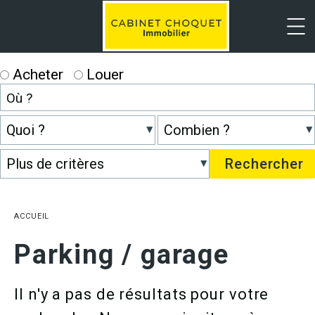
Menu
Acheter
Louer
ACCUEIL
Parking / garage
Il n'y a pas de résultats pour votre