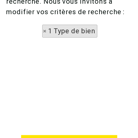
recherche. Nous vous invitons à
modifier vos critères de recherche :
1 Type de bien