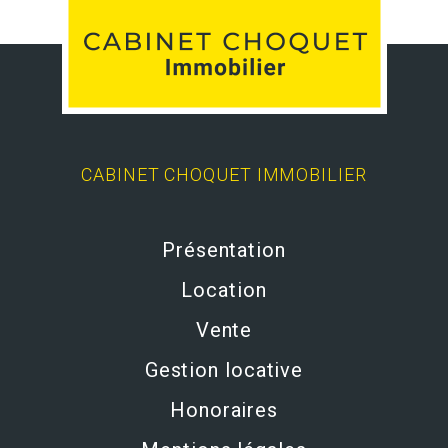
CABINET CHOQUET IMMOBILIER
Présentation
Location
Vente
Gestion locative
Honoraires