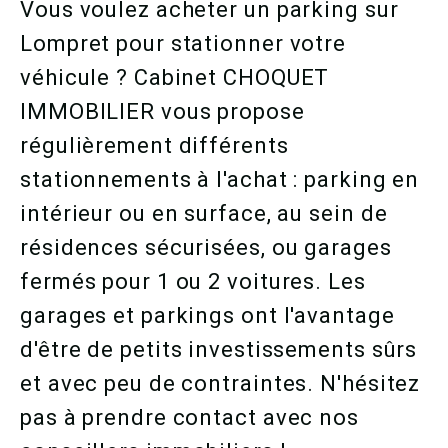
Vous voulez acheter un parking sur
Lompret pour stationner votre
véhicule ? Cabinet CHOQUET
IMMOBILIER vous propose
régulièrement différents
stationnements à l'achat : parking en
intérieur ou en surface, au sein de
résidences sécurisées, ou garages
fermés pour 1 ou 2 voitures. Les
garages et parkings ont l'avantage
d'être de petits investissements sûrs
et avec peu de contraintes. N'hésitez
pas à prendre contact avec nos