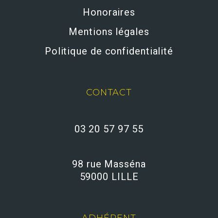
Honoraires
Mentions légales
Politique de confidentialité
CONTACT
03 20 57 97 55
98 rue Masséna
59000 LILLE