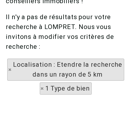
conseillers immobiliers !
Il n'y a pas de résultats pour votre
recherche à LOMPRET. Nous vous
invitons à modifier vos critères de
recherche :
Localisation : Etendre la recherche
dans un rayon de 5 km
1 Type de bien