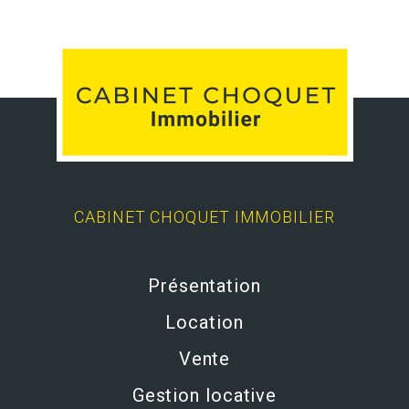
CABINET CHOQUET IMMOBILIER
Présentation
Location
Vente
Gestion locative