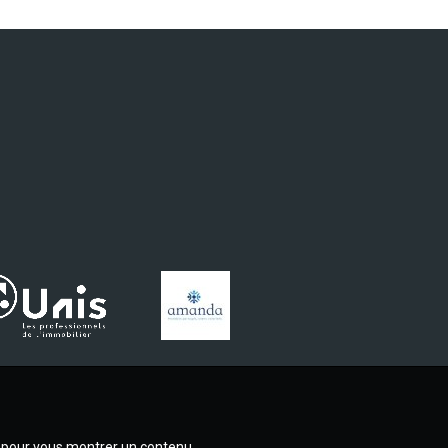
e, pour vous montrer un contenu