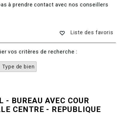
as à prendre contact avec nos conseillers
Liste des favoris
er vos critères de recherche :
1 Type de bien
 - BUREAU AVEC COUR
LLE CENTRE - REPUBLIQUE