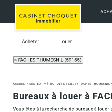
ACH
Acheter
Louer
FACHES THUMESNIL (59155)
ACCUEIL
>
SECTEUR MÉTROPOLE DE LILLE
>
FACHES THUMESNIL
Bureaux à louer à F
Vous êtes à la recherche de bureaux à louer 