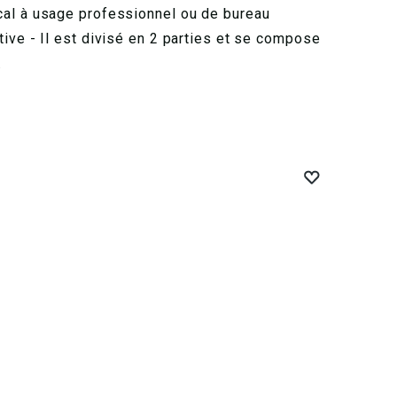
cal à usage professionnel ou de bureau
ive - Il est divisé en 2 parties et se compose
.