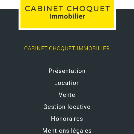
CABINET CHOQUET IMMOBILIER
Présentation
Location
Vente
Gestion locative
Honoraires
Mentions légales