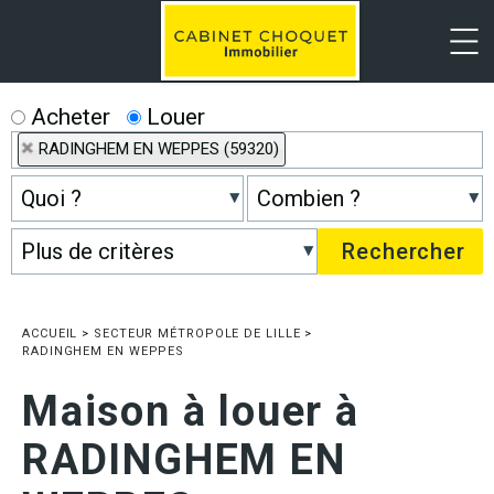
Menu
Acheter
Louer
RADINGHEM EN WEPPES (59320)
ACCUEIL
>
SECTEUR MÉTROPOLE DE LILLE
>
RADINGHEM EN WEPPES
Maison à louer à
RADINGHEM EN