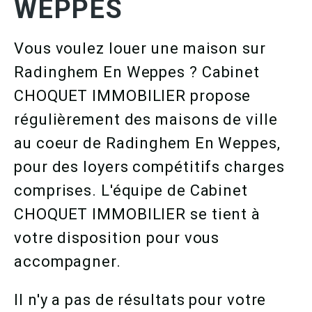
WEPPES
Vous voulez louer une maison sur
Radinghem En Weppes ? Cabinet
CHOQUET IMMOBILIER propose
régulièrement des maisons de ville
au coeur de Radinghem En Weppes,
pour des loyers compétitifs charges
comprises. L'équipe de Cabinet
CHOQUET IMMOBILIER se tient à
votre disposition pour vous
accompagner.
Il n'y a pas de résultats pour votre