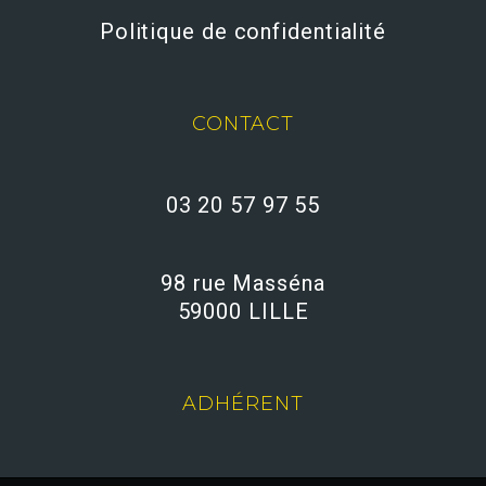
Politique de confidentialité
CONTACT
03 20 57 97 55
98 rue Masséna
59000 LILLE
ADHÉRENT