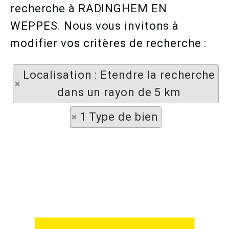
recherche à RADINGHEM EN
WEPPES. Nous vous invitons à
modifier vos critères de recherche :
Localisation : Etendre la recherche
dans un rayon de 5 km
1 Type de bien