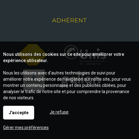
ADHÉRENT
Nous utilisons des cookies sur ce site pour améliorer votre
expérience utilisateur.
Nous les utilisons avec d'autres technologies de suivi pour
améliorer votre expérience de navigation sur notre site, pour vous
montrer un contenu personnalisé et des publicités ciblées, pour
analyser le trafic de notre site et pour comprendre la provenance
de nos visiteurs.
Je refuse
J'accepte
Gérer mes préférences