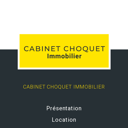
CABINET CHOQUET IMMOBILIER
Présentation
Location