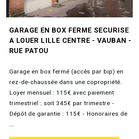
GARAGE EN BOX FERME SECURISE
A LOUER
LILLE CENTRE - VAUBAN -
RUE PATOU
Garage en box fermé (accès par bip) en
rez-de-chaussée dans une copropriété.
Loyer mensuel : 115€ avec paiement
trimestriel : soit 345€ par trimestre -
Dépôt de garantie : 115€ - Honoraires de
...