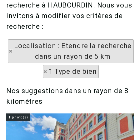
recherche à HAUBOURDIN. Nous vous
invitons à modifier vos critères de
recherche :
Localisation : Etendre la recherche
dans un rayon de 5 km
1 Type de bien
Nos suggestions dans un rayon de 8
kilomètres :
1 photo(s)