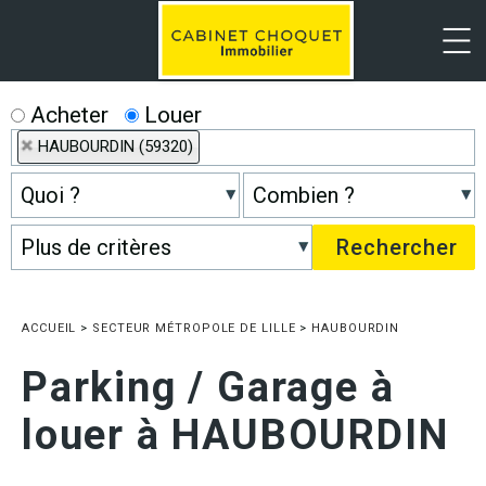
Menu
Acheter
Louer
HAUBOURDIN (59320)
ACCUEIL
>
SECTEUR MÉTROPOLE DE LILLE
>
HAUBOURDIN
Parking / Garage à
louer à HAUBOURDIN