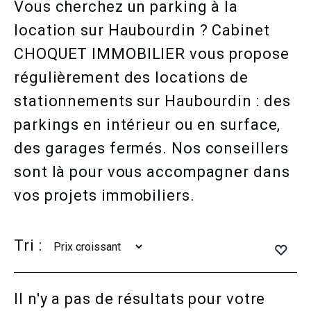
Vous cherchez un parking à la
location sur Haubourdin ? Cabinet
CHOQUET IMMOBILIER vous propose
régulièrement des locations de
stationnements sur Haubourdin : des
parkings en intérieur ou en surface,
des garages fermés. Nos conseillers
sont là pour vous accompagner dans
vos projets immobiliers.
Tri :
Il n'y a pas de résultats pour votre