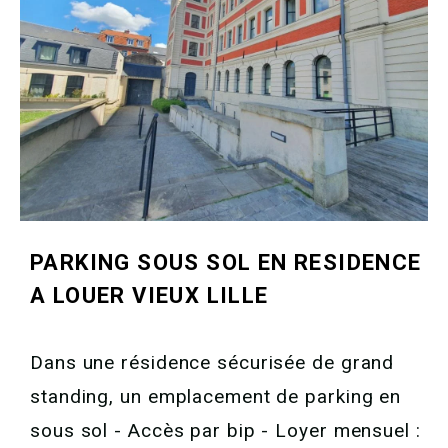
PARKING SOUS SOL EN RESIDENCE
A LOUER
VIEUX LILLE
Dans une résidence sécurisée de grand
standing, un emplacement de parking en
sous sol - Accès par bip - Loyer mensuel :