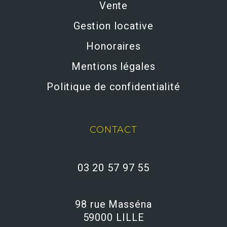
Vente
Gestion locative
Honoraires
Mentions légales
Politique de confidentialité
CONTACT
03 20 57 97 55
98 rue Masséna
59000 LILLE