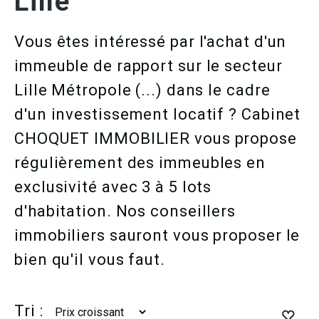
Lille
Vous êtes intéressé par l'achat d'un
immeuble de rapport sur le secteur
Lille Métropole (...) dans le cadre
d'un investissement locatif ? Cabinet
CHOQUET IMMOBILIER vous propose
régulièrement des immeubles en
exclusivité avec 3 à 5 lots
d'habitation. Nos conseillers
immobiliers sauront vous proposer le
bien qu'il vous faut.
Tri :