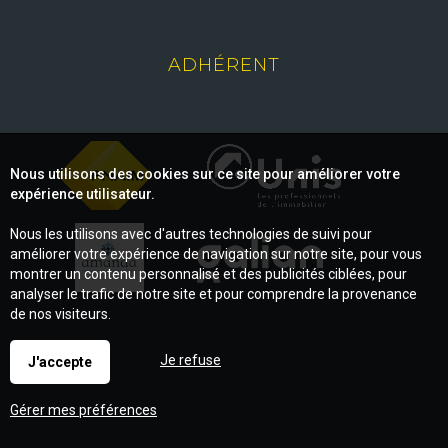
ADHÉRENT
Nous utilisons des cookies sur ce site pour améliorer votre
expérience utilisateur.
Nous les utilisons avec d'autres technologies de suivi pour
améliorer votre expérience de navigation sur notre site, pour vous
montrer un contenu personnalisé et des publicités ciblées, pour
analyser le trafic de notre site et pour comprendre la provenance
de nos visiteurs.
Je refuse
J'accepte
Gérer mes préférences