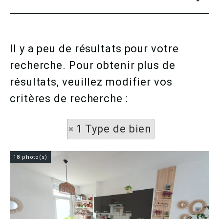
Il y a peu de résultats pour votre
recherche. Pour obtenir plus de
résultats, veuillez modifier vos
critères de recherche :
1 Type de bien
18 photo(s)