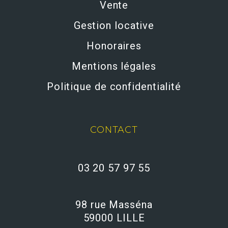
Vente
Gestion locative
Honoraires
Mentions légales
Politique de confidentialité
CONTACT
03 20 57 97 55
98 rue Masséna
59000 LILLE