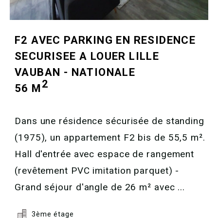
F2 AVEC PARKING EN RESIDENCE
SECURISEE A LOUER
LILLE
VAUBAN - NATIONALE
2
56 M
Dans une résidence sécurisée de standing
(1975), un appartement F2 bis de 55,5 m².
Hall d'entrée avec espace de rangement
(revêtement PVC imitation parquet) -
Grand séjour d'angle de 26 m² avec ...
3ème étage