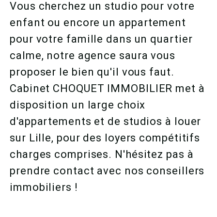
Vous cherchez un studio pour votre
enfant ou encore un appartement
pour votre famille dans un quartier
calme, notre agence saura vous
proposer le bien qu'il vous faut.
Cabinet CHOQUET IMMOBILIER met à
disposition un large choix
d'appartements et de studios à louer
sur Lille, pour des loyers compétitifs
charges comprises. N'hésitez pas à
prendre contact avec nos conseillers
immobiliers !