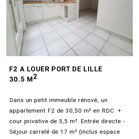
F2 A LOUER
PORT DE LILLE
2
30.5 M
Dans un petit immeuble rénové, un
appartement F2 de 30,50 m² en RDC +
cour privative de 5,5 m². Entrée directe -
Séjour carrelé de 17 m² (inclus espace