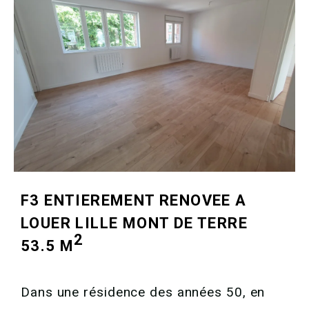
F3 ENTIEREMENT RENOVEE A
LOUER
LILLE MONT DE TERRE
2
53.5 M
Dans une résidence des années 50, en