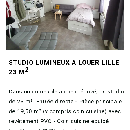
STUDIO LUMINEUX A LOUER
LILLE
2
23 M
Dans un immeuble ancien rénové, un studio
de 23 m². Entrée directe - Pièce principale
de 19,50 m² (y compris coin cuisine) avec
revêtement PVC - Coin cuisine équipé