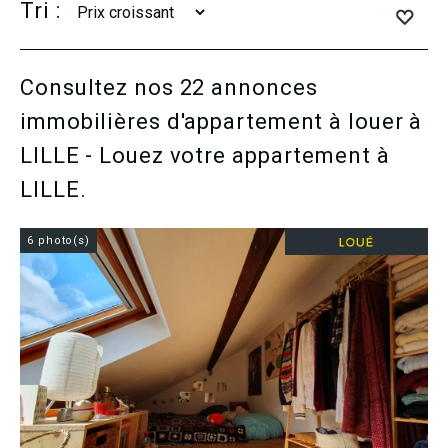
Tri :
Consultez nos 22 annonces
immobilières d'appartement à louer à
LILLE - Louez votre appartement à
LILLE.
6 photo(s)