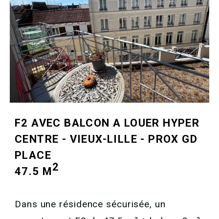
F2 AVEC BALCON A LOUER
HYPER
CENTRE - VIEUX-LILLE - PROX GD
PLACE
2
47.5 M
Dans une résidence sécurisée, un