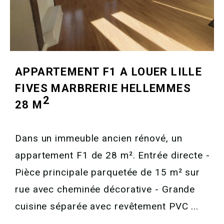
APPARTEMENT F1 A LOUER
LILLE
FIVES MARBRERIE HELLEMMES
2
28 M
Dans un immeuble ancien rénové, un
appartement F1 de 28 m². Entrée directe -
Pièce principale parquetée de 15 m² sur
rue avec cheminée décorative - Grande
cuisine séparée avec revêtement PVC ...