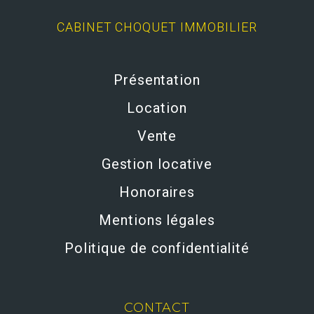
CABINET CHOQUET IMMOBILIER
Présentation
Location
Vente
Gestion locative
Honoraires
Mentions légales
Politique de confidentialité
CONTACT