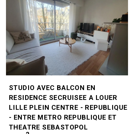
STUDIO AVEC BALCON EN
RESIDENCE SECRUISEE A LOUER
LILLE PLEIN CENTRE - REPUBLIQUE
- ENTRE METRO REPUBLIQUE ET
THEATRE SEBASTOPOL