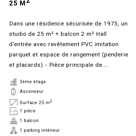
2
25 M
Dans une résidence sécurisée de 1975, un
studio de 25 m² + balcon 2 m² Hall
d'entrée avec revêtement PVC imitation
parquet et espace de rangement (penderie
et placards) - Pièce principale de ...
3ème étage
Ascenseur
2
Surface 25 m
1 pièce
1 balcon
1 parking intérieur