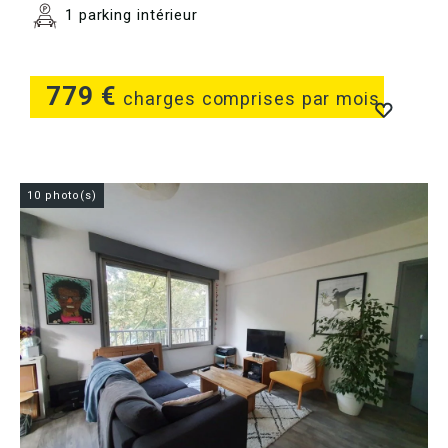
1 parking intérieur
779 €
charges comprises par mois
10 photo(s)