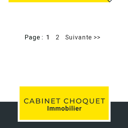
Page :
1
2
Suivante >>