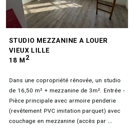
STUDIO MEZZANINE A LOUER
VIEUX LILLE
2
18 M
Dans une copropriété rénovée, un studio
de 16,50 m² + mezzanine de 3m². Entrée -
Pièce principale avec armoire penderie
(revêtement PVC imitation parquet) avec
couchage en mezzanine (accès par ...