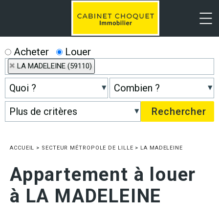
Menu
Acheter
Louer
LA MADELEINE (59110)
ACCUEIL
>
SECTEUR MÉTROPOLE DE LILLE
>
LA MADELEINE
Appartement à louer
à LA MADELEINE