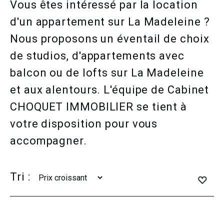
Vous êtes intéressé par la location
d'un appartement sur La Madeleine ?
Nous proposons un éventail de choix
de studios, d'appartements avec
balcon ou de lofts sur La Madeleine
et aux alentours. L'équipe de Cabinet
CHOQUET IMMOBILIER se tient à
votre disposition pour vous
accompagner.
Tri :