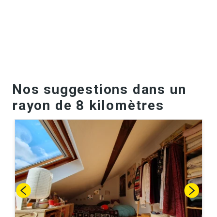
Nos suggestions dans un
rayon de 8 kilomètres