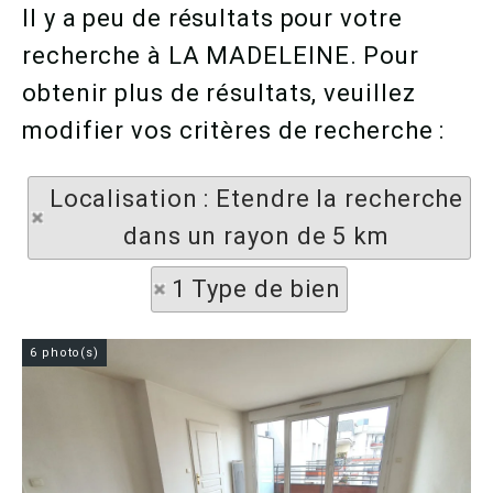
Il y a peu de résultats pour votre
recherche à LA MADELEINE. Pour
obtenir plus de résultats, veuillez
modifier vos critères de recherche :
Localisation : Etendre la recherche
dans un rayon de 5 km
1 Type de bien
6 photo(s)