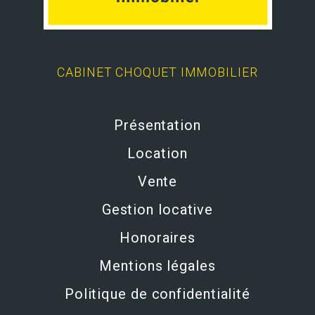
CABINET CHOQUET IMMOBILIER
Présentation
Location
Vente
Gestion locative
Honoraires
Mentions légales
Politique de confidentialité