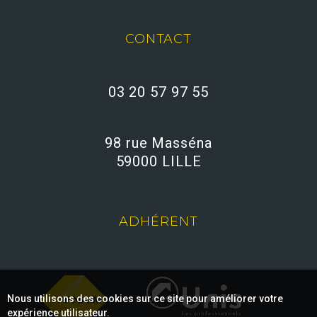
CONTACT
03 20 57 97 55
98 rue Masséna
59000 LILLE
ADHÉRENT
Nous utilisons des cookies sur ce site pour améliorer votre
expérience utilisateur.