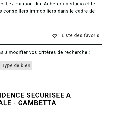
es Lez Haubourdin. Acheter un studio et le
s conseillers immobiliers dans le cadre de
Liste des favoris
 à modifier vos critères de recherche :
1 Type de bien
IDENCE SECURISEE A
ALE - GAMBETTA