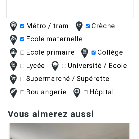
Métro / tram
Crèche
Ecole maternelle
Ecole primaire
Collège
Lycée
Université / Ecole
Supermarché / Supérette
Boulangerie
Hôpital
Vous aimerez aussi