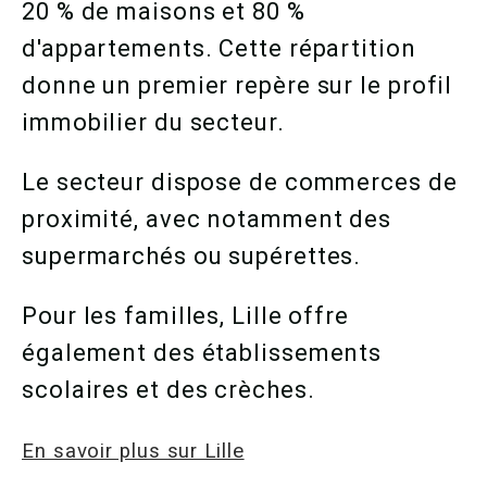
20 % de maisons et 80 %
d'appartements. Cette répartition
donne un premier repère sur le profil
immobilier du secteur.
Le secteur dispose de commerces de
proximité, avec notamment des
supermarchés ou supérettes.
Pour les familles, Lille offre
également des établissements
scolaires et des crèches.
En savoir plus sur Lille