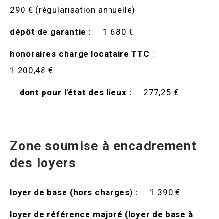
290 € (régularisation annuelle)
dépôt de garantie :
1 680 €
honoraires charge locataire TTC :
1 200,48 €
dont pour l'état des lieux :
277,25 €
Zone soumise à encadrement
des loyers
loyer de base (hors charges) :
1 390 €
loyer de référence majoré (loyer de base à