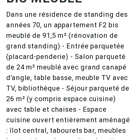
Dans une résidence de standing des
années 70, un appartement F2 bis
meublé de 91,5 m² (rénovation de
grand standing) - Entrée parquetée
(placard-penderie) - Salon parqueté
de 24 m² meublé avec grand canapé
d'angle, table basse, meuble TV avec
TV, bibliothèque - Séjour parqueté de
26 m² (y compris espace cuisine)
avec table et chaises - Espace
cuisine ouvert entièrement aménagé
: îlot central, tabourets bar, meubles