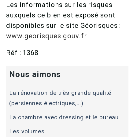
Les informations sur les risques
auxquels ce bien est exposé sont
disponibles sur le site Géorisques :
www.georisques.gouv.fr
Réf : 1368
Nous aimons
La rénovation de très grande qualité
(persiennes électriques,...)
La chambre avec dressing et le bureau
Les volumes