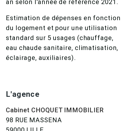
an selon l'année de référence 2021.
Estimation de dépenses en fonction
du logement et pour une utilisation
standard sur 5 usages (chauffage,
eau chaude sanitaire, climatisation,
éclairage, auxiliaires).
L'agence
Cabinet CHOQUET IMMOBILIER
98 RUE MASSENA
59000 LILLE