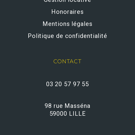
Honoraires
Mentions légales
Politique de confidentialité
CONTACT
03 20 57 97 55
98 rue Masséna
59000 LILLE