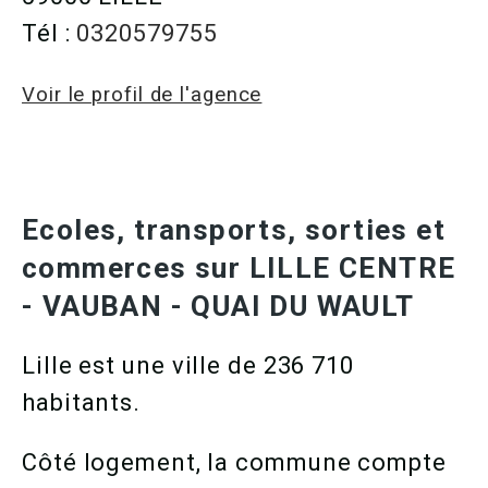
Tél :
0320579755
Voir le profil de l'agence
Ecoles, transports, sorties et
commerces sur LILLE CENTRE
- VAUBAN - QUAI DU WAULT
Lille est une ville de 236 710
habitants.
Côté logement, la commune compte