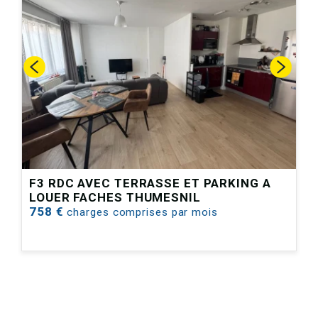
F3 RDC AVEC TERRASSE ET PARKING A
LOUER
FACHES THUMESNIL
758 €
charges comprises par mois