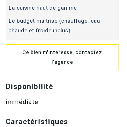
La cuisine haut de gamme
Le budget maitrisé (chauffage, eau
chaude et froide inclus)
Ce bien m'intéresse, contactez
l'agence
Disponibilité
immédiate
Caractéristiques