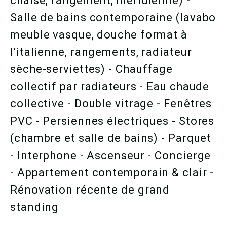
chaise, rangement, méridienne) -
Salle de bains contemporaine (lavabo
meuble vasque, douche format à
l'italienne, rangements, radiateur
sèche-serviettes) - Chauffage
collectif par radiateurs - Eau chaude
collective - Double vitrage - Fenêtres
PVC - Persiennes électriques - Stores
(chambre et salle de bains) - Parquet
- Interphone - Ascenseur - Concierge
- Appartement contemporain & clair -
Rénovation récente de grand
standing