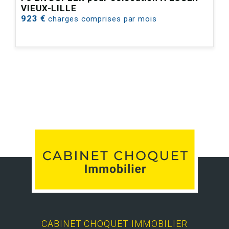
VIEUX-LILLE
923 €
charges comprises par mois
CABINET CHOQUET IMMOBILIER