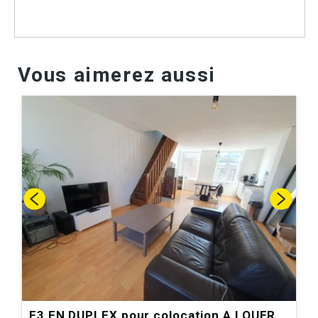
Vous aimerez aussi
F3 EN DUPLEX pour colocation A LOUER