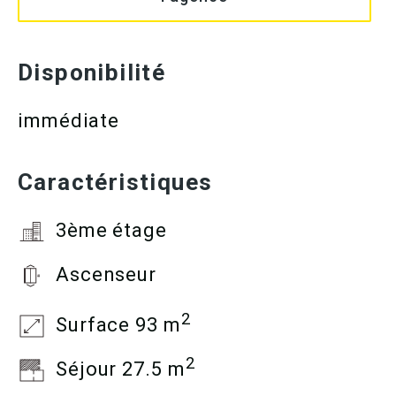
Disponibilité
immédiate
Caractéristiques
3ème étage
Ascenseur
2
Surface 93 m
2
Séjour 27.5 m