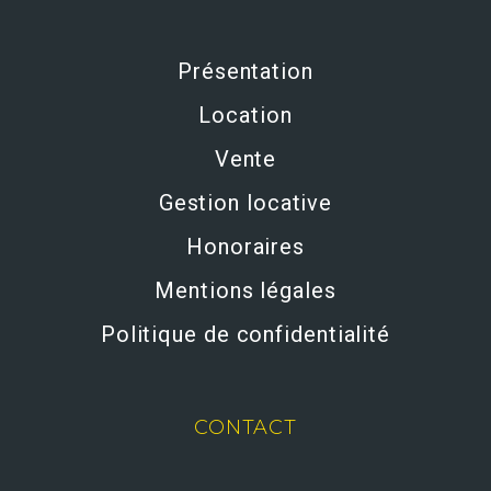
Présentation
Location
Vente
Gestion locative
Honoraires
Mentions légales
Politique de confidentialité
CONTACT