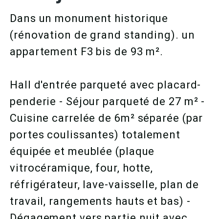
Dans un monument historique
(rénovation de grand standing). un
appartement F3 bis de 93 m².
Hall d'entrée parqueté avec placard-
penderie - Séjour parqueté de 27 m² -
Cuisine carrelée de 6m² séparée (par
portes coulissantes) totalement
équipée et meublée (plaque
vitrocéramique, four, hotte,
réfrigérateur, lave-vaisselle, plan de
travail, rangements hauts et bas) -
Dégagement vers partie nuit avec