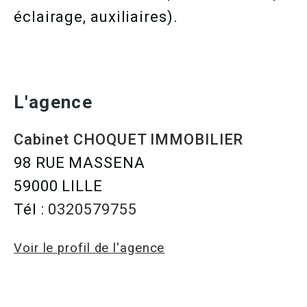
éclairage, auxiliaires).
L'agence
Cabinet CHOQUET IMMOBILIER
98 RUE MASSENA
59000 LILLE
Tél :
0320579755
Voir le profil de l'agence