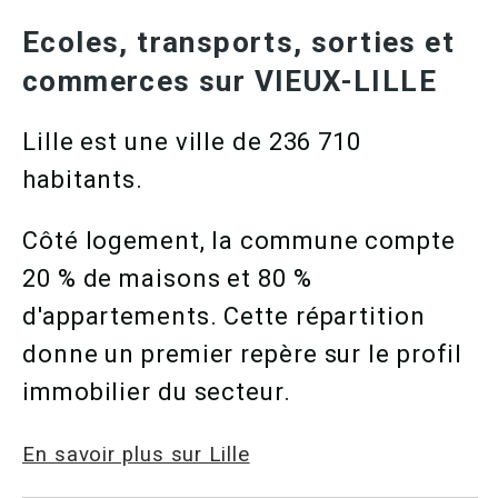
Ecoles, transports, sorties et
commerces sur VIEUX-LILLE
Lille est une ville de 236 710
habitants.
Côté logement, la commune compte
20 % de maisons et 80 %
d'appartements. Cette répartition
donne un premier repère sur le profil
immobilier du secteur.
En savoir plus sur Lille