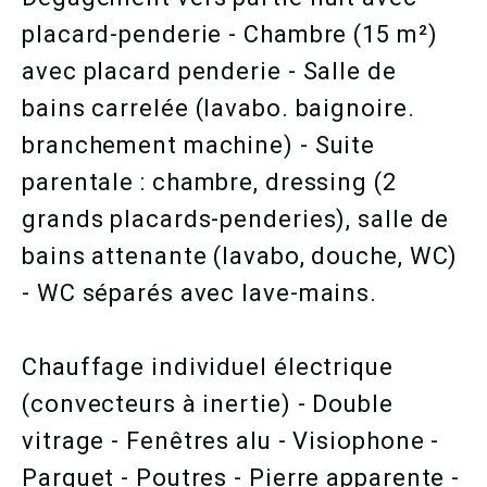
placard-penderie - Chambre (15 m²)
avec placard penderie - Salle de
bains carrelée (lavabo. baignoire.
branchement machine) - Suite
parentale : chambre, dressing (2
grands placards-penderies), salle de
bains attenante (lavabo, douche, WC)
- WC séparés avec lave-mains.
Chauffage individuel électrique
(convecteurs à inertie) - Double
vitrage - Fenêtres alu - Visiophone -
Parquet - Poutres - Pierre apparente -