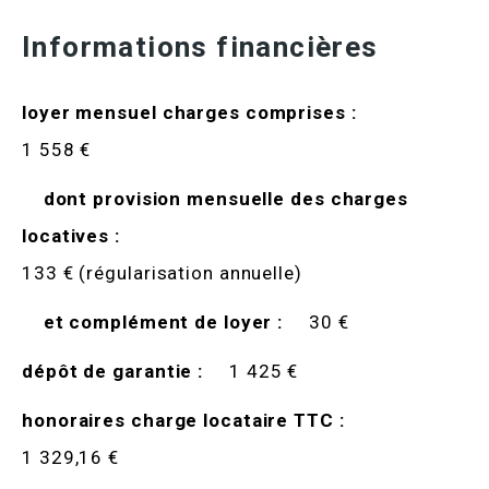
Informations financières
loyer mensuel charges comprises :
1 558 €
dont provision mensuelle des charges
locatives :
133 € (régularisation annuelle)
et complément de loyer :
30 €
dépôt de garantie :
1 425 €
honoraires charge locataire TTC :
1 329,16 €