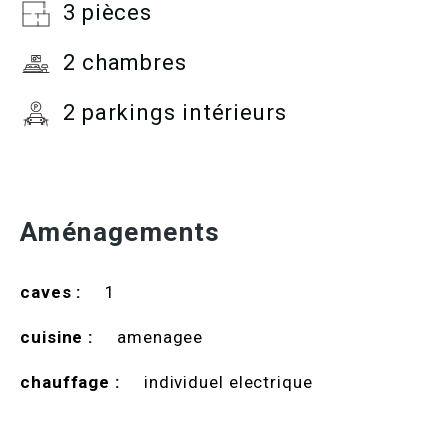
3 pièces
2 chambres
2 parkings intérieurs
Aménagements
caves :
1
cuisine :
amenagee
chauffage :
individuel electrique