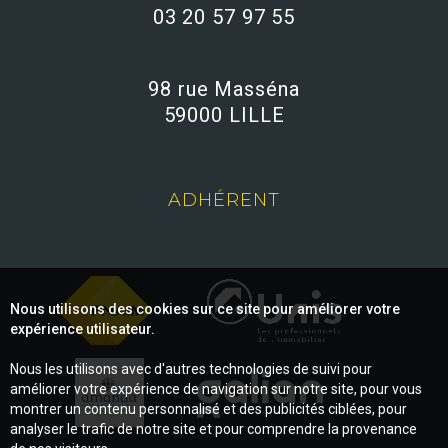
03 20 57 97 55
98 rue Masséna
59000 LILLE
ADHÉRENT
Nous utilisons des cookies sur ce site pour améliorer votre
expérience utilisateur.
Nous les utilisons avec d'autres technologies de suivi pour
améliorer votre expérience de navigation sur notre site, pour vous
montrer un contenu personnalisé et des publicités ciblées, pour
analyser le trafic de notre site et pour comprendre la provenance