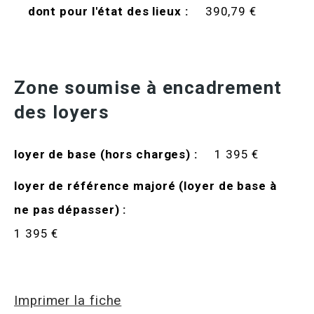
dont pour l'état des lieux :
390,79 €
Zone soumise à encadrement
des loyers
loyer de base (hors charges) :
1 395 €
loyer de référence majoré (loyer de base à
ne pas dépasser) :
1 395 €
Imprimer la fiche