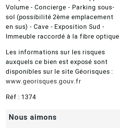
Volume - Concierge - Parking sous-
sol (possibilité 2ème emplacement
en sus) - Cave - Exposition Sud -
Immeuble raccordé à la fibre optique
Les informations sur les risques
auxquels ce bien est exposé sont
disponibles sur le site Géorisques :
www.georisques.gouv.fr
Réf : 1374
Nous aimons