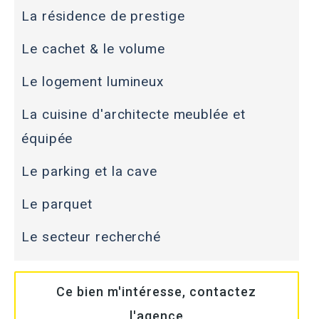
La résidence de prestige
Le cachet & le volume
Le logement lumineux
La cuisine d'architecte meublée et
équipée
Le parking et la cave
Le parquet
Le secteur recherché
Ce bien m'intéresse, contactez
l'agence