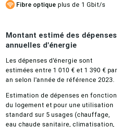
Fibre optique
plus de 1 Gbit/s
Montant estimé des dépenses
annuelles d'énergie
Les dépenses d'énergie sont
estimées entre 1 010 € et 1 390 € par
an selon l'année de référence 2023.
Estimation de dépenses en fonction
du logement et pour une utilisation
standard sur 5 usages (chauffage,
eau chaude sanitaire, climatisation,