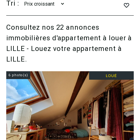
Tri :
Consultez nos 22 annonces
immobilières d'appartement à louer à
LILLE - Louez votre appartement à
LILLE.
6 photo(s)