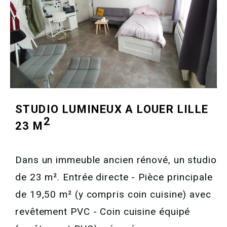
STUDIO LUMINEUX A LOUER
LILLE
2
23 M
Dans un immeuble ancien rénové, un studio
de 23 m². Entrée directe - Pièce principale
de 19,50 m² (y compris coin cuisine) avec
revêtement PVC - Coin cuisine équipé