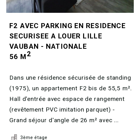
F2 AVEC PARKING EN RESIDENCE
SECURISEE A LOUER
LILLE
VAUBAN - NATIONALE
2
56 M
Dans une résidence sécurisée de standing
(1975), un appartement F2 bis de 55,5 m².
Hall d'entrée avec espace de rangement
(revêtement PVC imitation parquet) -
Grand séjour d'angle de 26 m² avec ...
3ème étage