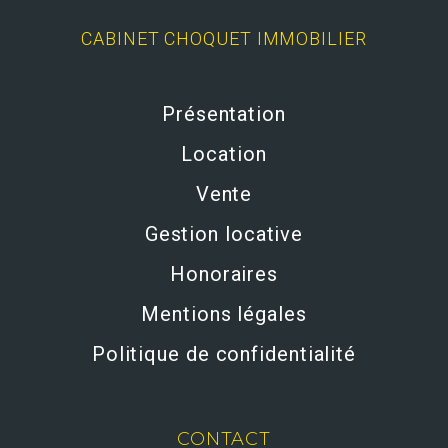
CABINET CHOQUET IMMOBILIER
Présentation
Location
Vente
Gestion locative
Honoraires
Mentions légales
Politique de confidentialité
CONTACT