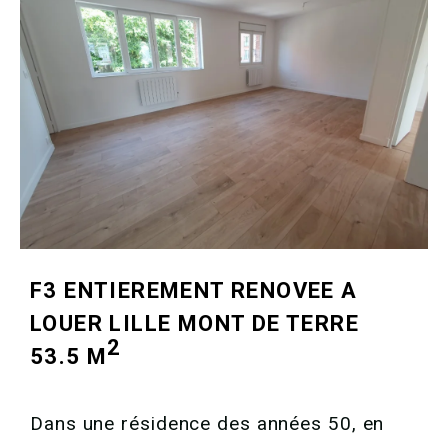
F3 ENTIEREMENT RENOVEE A
LOUER
LILLE MONT DE TERRE
2
53.5 M
Dans une résidence des années 50, en