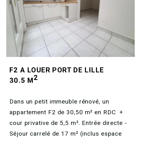
F2 A LOUER
PORT DE LILLE
2
30.5 M
Dans un petit immeuble rénové, un
appartement F2 de 30,50 m² en RDC +
cour privative de 5,5 m². Entrée directe -
Séjour carrelé de 17 m² (inclus espace