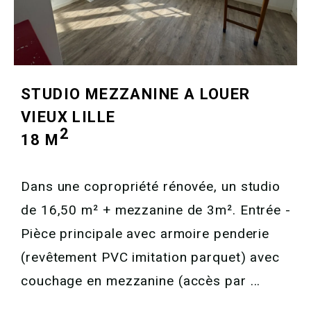
STUDIO MEZZANINE A LOUER
VIEUX LILLE
2
18 M
Dans une copropriété rénovée, un studio
de 16,50 m² + mezzanine de 3m². Entrée -
Pièce principale avec armoire penderie
(revêtement PVC imitation parquet) avec
couchage en mezzanine (accès par ...