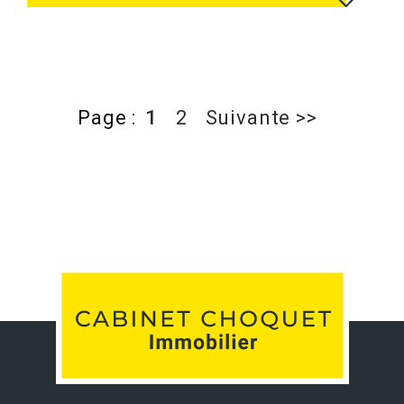
Page :
1
2
Suivante >>