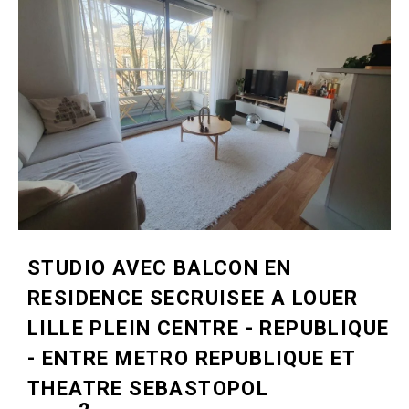
STUDIO AVEC BALCON EN
RESIDENCE SECRUISEE A LOUER
LILLE PLEIN CENTRE - REPUBLIQUE
- ENTRE METRO REPUBLIQUE ET
THEATRE SEBASTOPOL