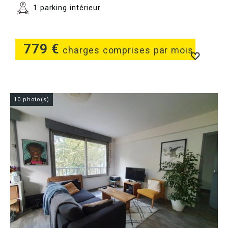
1 parking intérieur
779 €
charges comprises par mois
10 photo(s)