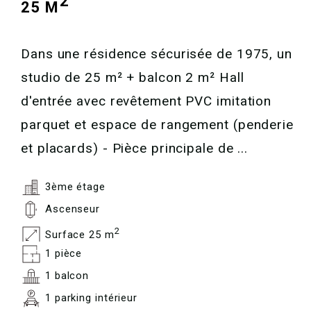
2
25 M
Dans une résidence sécurisée de 1975, un
studio de 25 m² + balcon 2 m² Hall
d'entrée avec revêtement PVC imitation
parquet et espace de rangement (penderie
et placards) - Pièce principale de ...
3ème étage
Ascenseur
2
Surface 25 m
1 pièce
1 balcon
1 parking intérieur