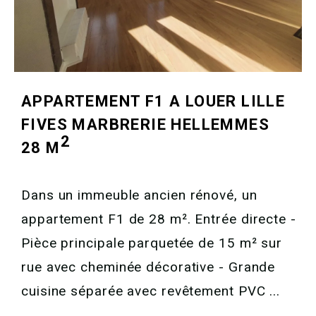
APPARTEMENT F1 A LOUER
LILLE
FIVES MARBRERIE HELLEMMES
2
28 M
Dans un immeuble ancien rénové, un
appartement F1 de 28 m². Entrée directe -
Pièce principale parquetée de 15 m² sur
rue avec cheminée décorative - Grande
cuisine séparée avec revêtement PVC ...