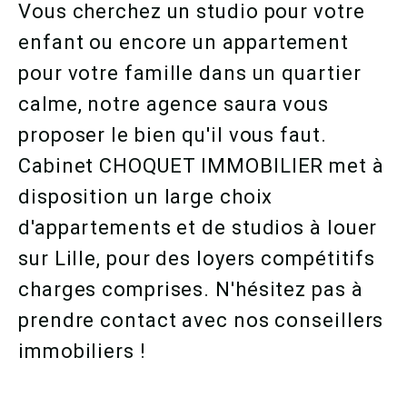
Vous cherchez un studio pour votre
enfant ou encore un appartement
pour votre famille dans un quartier
calme, notre agence saura vous
proposer le bien qu'il vous faut.
Cabinet CHOQUET IMMOBILIER met à
disposition un large choix
d'appartements et de studios à louer
sur Lille, pour des loyers compétitifs
charges comprises. N'hésitez pas à
prendre contact avec nos conseillers
immobiliers !