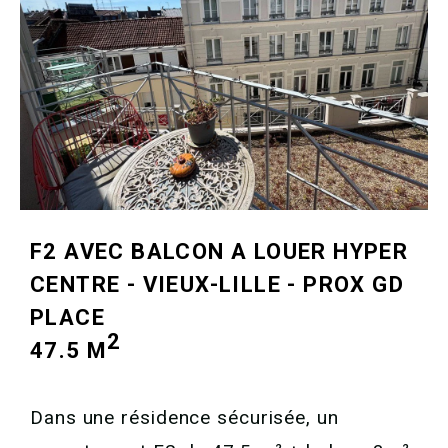
F2 AVEC BALCON A LOUER
HYPER
CENTRE - VIEUX-LILLE - PROX GD
PLACE
2
47.5 M
Dans une résidence sécurisée, un