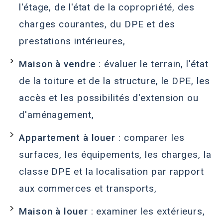
l'étage, de l'état de la copropriété, des
charges courantes, du DPE et des
prestations intérieures,
Maison à vendre
: évaluer le terrain, l'état
de la toiture et de la structure, le DPE, les
accès et les possibilités d'extension ou
d'aménagement,
Appartement à louer
: comparer les
surfaces, les équipements, les charges, la
classe DPE et la localisation par rapport
aux commerces et transports,
Maison à louer
: examiner les extérieurs,