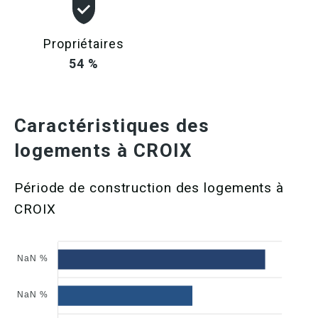
Propriétaires
54 %
Caractéristiques des
logements à CROIX
Période de construction des logements à
CROIX
NaN %
NaN %