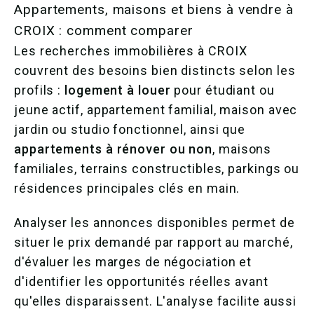
Appartements, maisons et biens à vendre à
CROIX : comment comparer
Les recherches immobilières à CROIX
couvrent des besoins bien distincts selon les
profils :
logement à louer
pour étudiant ou
jeune actif, appartement familial, maison avec
jardin ou studio fonctionnel, ainsi que
appartements à rénover ou non
, maisons
familiales, terrains constructibles, parkings ou
résidences principales clés en main.
Analyser les annonces disponibles permet de
situer le prix demandé par rapport au marché,
d'évaluer les marges de négociation et
d'identifier les opportunités réelles avant
qu'elles disparaissent. L'analyse facilite aussi