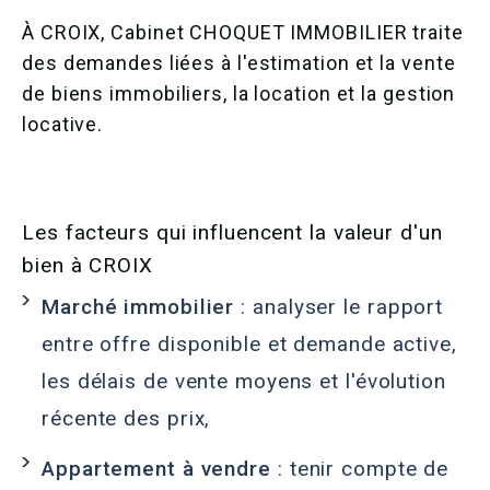
À CROIX, Cabinet CHOQUET IMMOBILIER traite
des demandes liées à l'estimation et la vente
de biens immobiliers, la location et la gestion
locative.
Les facteurs qui influencent la valeur d'un
bien à CROIX
Marché immobilier
: analyser le rapport
entre offre disponible et demande active,
les délais de vente moyens et l'évolution
récente des prix,
Appartement à vendre
: tenir compte de