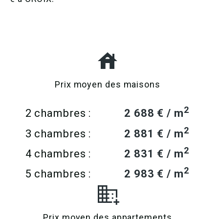
Prix moyen des maisons
2
2 chambres :
2 688 € / m
2
3 chambres :
2 881 € / m
2
4 chambres :
2 831 € / m
2
5 chambres :
2 983 € / m
Prix moyen des appartements