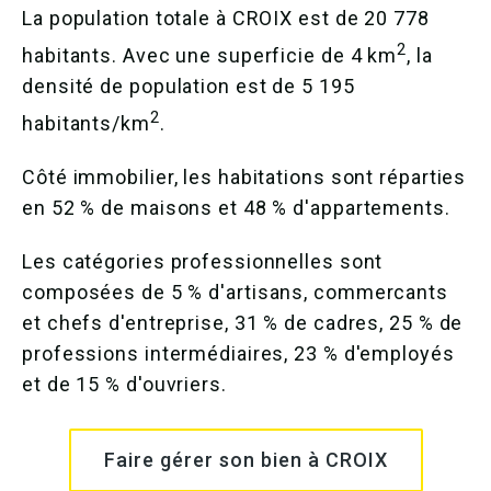
La population totale à CROIX est de 20 778
2
habitants. Avec une superficie de 4 km
, la
densité de population est de 5 195
2
habitants/km
.
Côté immobilier, les habitations sont réparties
en 52 % de maisons et 48 % d'appartements.
Les catégories professionnelles sont
composées de 5 % d'artisans, commercants
et chefs d'entreprise, 31 % de cadres, 25 % de
professions intermédiaires, 23 % d'employés
et de 15 % d'ouvriers.
Faire gérer son bien à CROIX