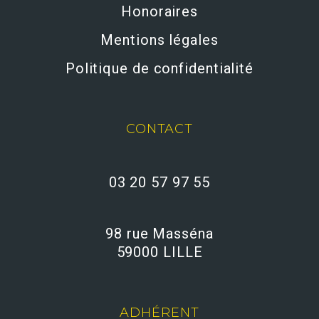
Honoraires
Mentions légales
Politique de confidentialité
CONTACT
03 20 57 97 55
98 rue Masséna
59000 LILLE
ADHÉRENT