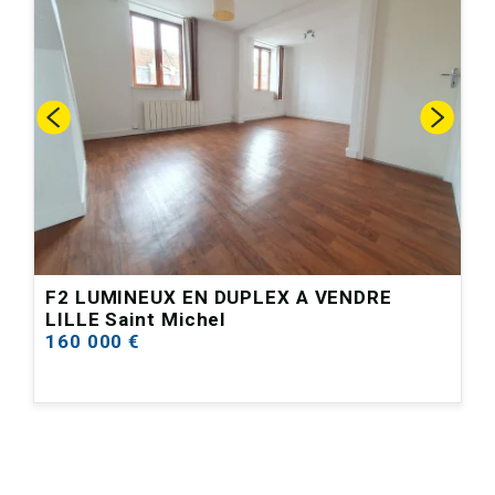
F2 LUMINEUX EN DUPLEX A VENDRE
LILLE Saint Michel
160 000 €