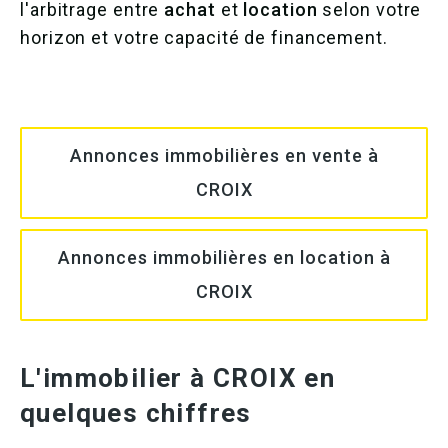
l'arbitrage entre
achat
et
location
selon votre
horizon et votre capacité de financement.
Annonces immobilières en vente à
CROIX
Annonces immobilières en location à
CROIX
L'immobilier à CROIX en
quelques chiffres