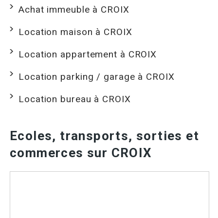
Achat immeuble à CROIX
Location maison à CROIX
Location appartement à CROIX
Location parking / garage à CROIX
Location bureau à CROIX
Ecoles, transports, sorties et
commerces sur CROIX