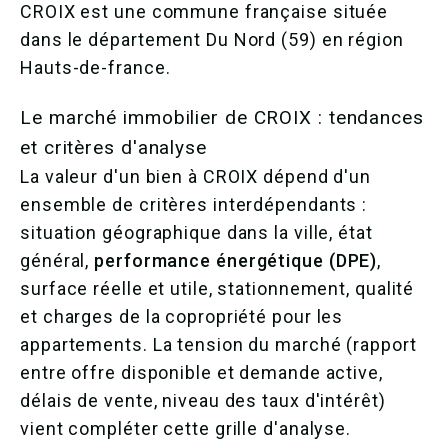
CROIX est une commune française située
dans le département Du Nord (59) en région
Hauts-de-france.
Le marché immobilier de CROIX : tendances
et critères d'analyse
La valeur d'un bien à CROIX dépend d'un
ensemble de critères interdépendants :
situation géographique dans la ville, état
général,
performance énergétique (DPE)
,
surface réelle et utile, stationnement, qualité
et charges de la copropriété pour les
appartements. La tension du marché (rapport
entre offre disponible et demande active,
délais de vente, niveau des taux d'intérêt)
vient compléter cette grille d'analyse.