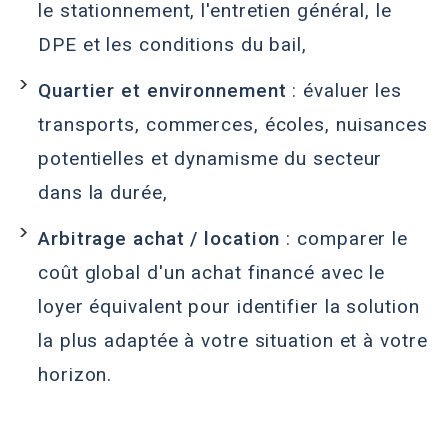
le stationnement, l'entretien général, le
DPE et les conditions du bail,
Quartier et environnement
: évaluer les
transports, commerces, écoles, nuisances
potentielles et dynamisme du secteur
dans la durée,
Arbitrage achat / location
: comparer le
coût global d'un achat financé avec le
loyer équivalent pour identifier la solution
la plus adaptée à votre situation et à votre
horizon.