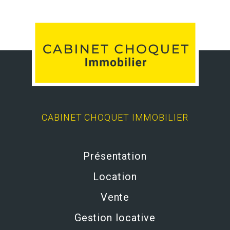
CABINET CHOQUET IMMOBILIER
Présentation
Location
Vente
Gestion locative