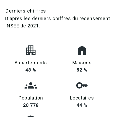
Derniers chiffres
D'après les derniers chiffres du recensement
INSEE de 2021.
Appartements
Maisons
48 %
52 %
Population
Locataires
20 778
44 %