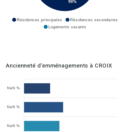
90%
Résidences principales
Résidences secondaires
Logements vacants
Ancienneté d'emménagements à CROIX
NaN %
NaN %
NaN %