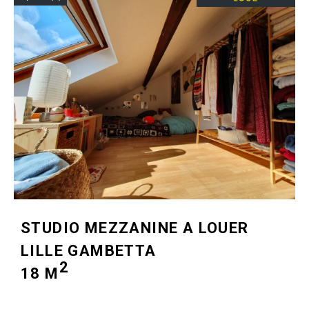
STUDIO MEZZANINE A LOUER
LILLE GAMBETTA
2
18 M