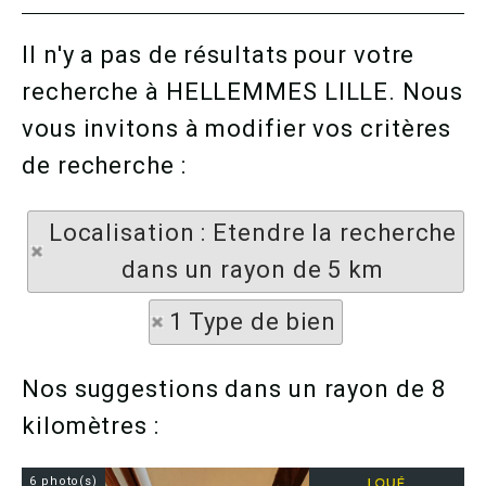
Il n'y a pas de résultats pour votre
recherche à HELLEMMES LILLE. Nous
vous invitons à modifier vos critères
de recherche :
Localisation : Etendre la recherche
dans un rayon de 5 km
1 Type de bien
Nos suggestions dans un rayon de 8
kilomètres :
6 photo(s)