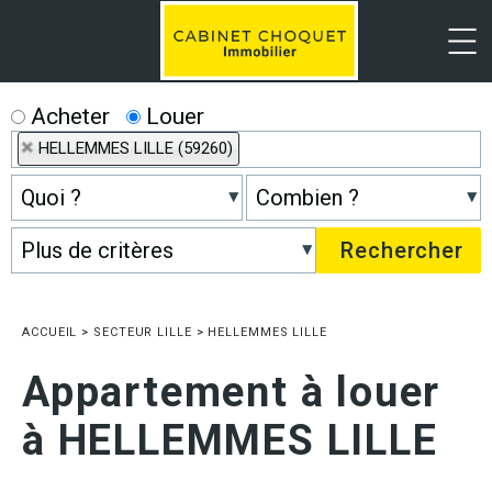
Menu
Acheter
Louer
HELLEMMES LILLE (59260)
ACCUEIL
>
SECTEUR LILLE
>
HELLEMMES LILLE
Appartement à louer
à HELLEMMES LILLE