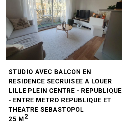
STUDIO AVEC BALCON EN
RESIDENCE SECRUISEE A LOUER
LILLE PLEIN CENTRE - REPUBLIQUE
- ENTRE METRO REPUBLIQUE ET
THEATRE SEBASTOPOL
2
25 M