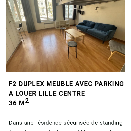
F2 DUPLEX MEUBLE AVEC PARKING
A LOUER
LILLE CENTRE
2
36 M
Dans une résidence sécurisée de standing