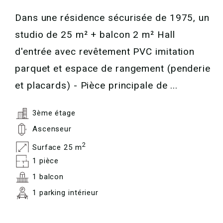
Dans une résidence sécurisée de 1975, un
studio de 25 m² + balcon 2 m² Hall
d'entrée avec revêtement PVC imitation
parquet et espace de rangement (penderie
et placards) - Pièce principale de ...
3ème étage
Ascenseur
2
Surface 25 m
1 pièce
1 balcon
1 parking intérieur