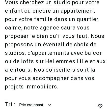
Vous cherchez un studio pour votre
enfant ou encore un appartement
pour votre famille dans un quartier
calme, notre agence saura vous
proposer le bien qu'il vous faut. Nous
proposons un éventail de choix de
studios, d'appartements avec balcon
ou de lofts sur Hellemmes Lille et aux
alentours. Nos conseillers sont là
pour vous accompagner dans vos
projets immobiliers.
Tri :