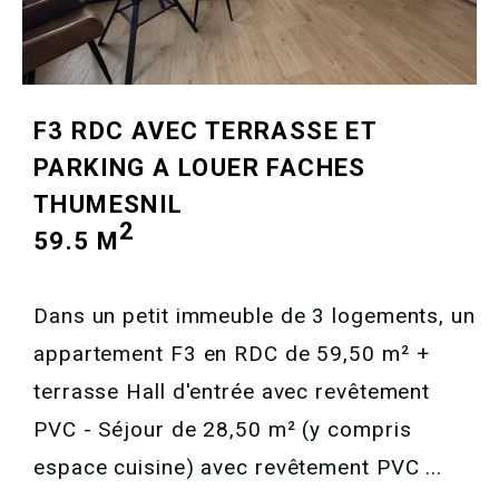
F3 RDC AVEC TERRASSE ET
PARKING A LOUER
FACHES
THUMESNIL
2
59.5 M
Dans un petit immeuble de 3 logements, un
appartement F3 en RDC de 59,50 m² +
terrasse Hall d'entrée avec revêtement
PVC - Séjour de 28,50 m² (y compris
espace cuisine) avec revêtement PVC ...