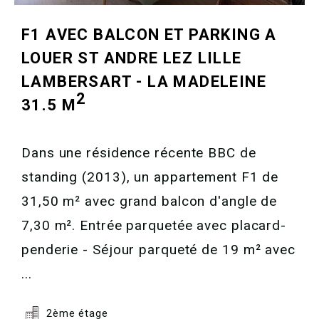
F1 AVEC BALCON ET PARKING A
LOUER
ST ANDRE LEZ LILLE
LAMBERSART - LA MADELEINE
2
31.5 M
Dans une résidence récente BBC de
standing (2013), un appartement F1 de
31,50 m² avec grand balcon d'angle de
7,30 m². Entrée parquetée avec placard-
penderie - Séjour parqueté de 19 m² avec
...
2ème étage