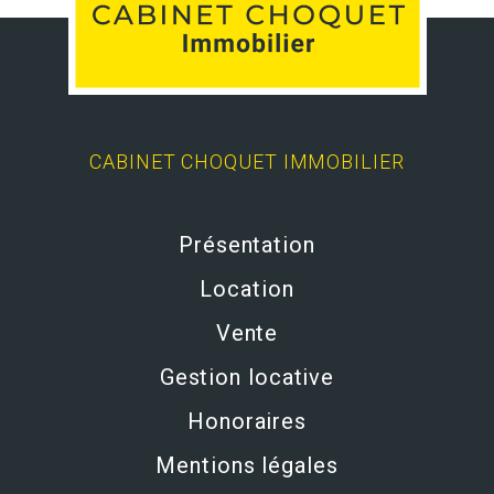
CABINET CHOQUET IMMOBILIER
Présentation
Location
Vente
Gestion locative
Honoraires
Mentions légales