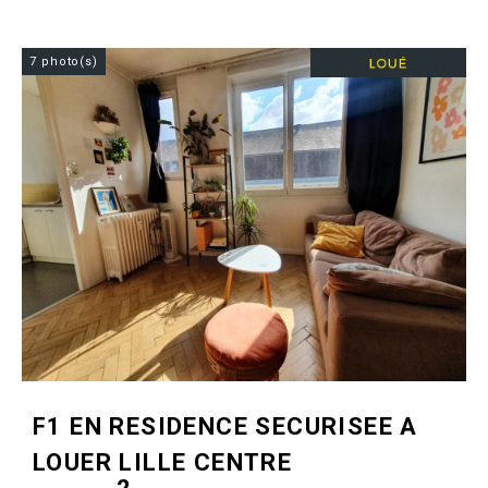
7 photo(s)
F1 EN RESIDENCE SECURISEE A
LOUER
LILLE CENTRE