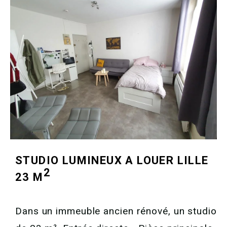
STUDIO LUMINEUX A LOUER
LILLE
2
23 M
Dans un immeuble ancien rénové, un studio