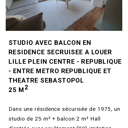
STUDIO AVEC BALCON EN
RESIDENCE SECRUISEE A LOUER
LILLE PLEIN CENTRE - REPUBLIQUE
- ENTRE METRO REPUBLIQUE ET
THEATRE SEBASTOPOL
2
25 M
Dans une résidence sécurisée de 1975, un
studio de 25 m² + balcon 2 m² Hall