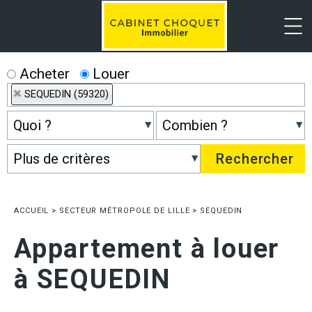
Menu
Acheter
Louer
SEQUEDIN (59320)
ACCUEIL
>
SECTEUR MÉTROPOLE DE LILLE
>
SEQUEDIN
Appartement à louer
à SEQUEDIN