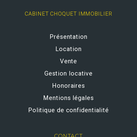
CABINET CHOQUET IMMOBILIER
Présentation
Location
Vente
Gestion locative
Honoraires
Mentions légales
Politique de confidentialité
CONTACT