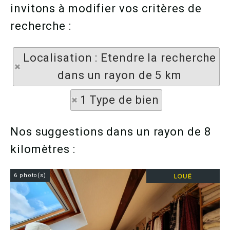
invitons à modifier vos critères de
recherche :
Localisation : Etendre la recherche
dans un rayon de 5 km
1 Type de bien
Nos suggestions dans un rayon de 8
kilomètres :
6 photo(s)