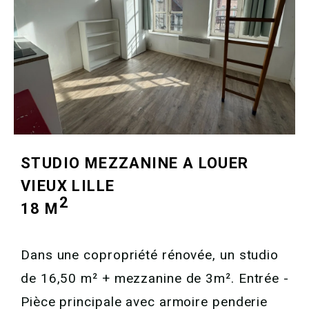
STUDIO MEZZANINE A LOUER
VIEUX LILLE
2
18 M
Dans une copropriété rénovée, un studio
de 16,50 m² + mezzanine de 3m². Entrée -
Pièce principale avec armoire penderie