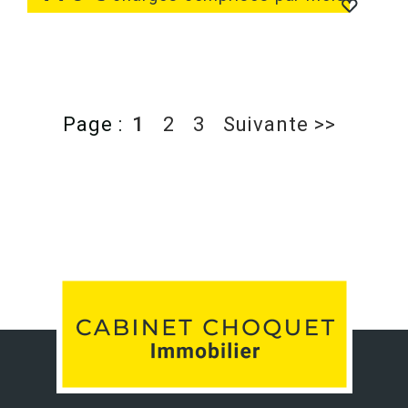
Page :
1
2
3
Suivante >>