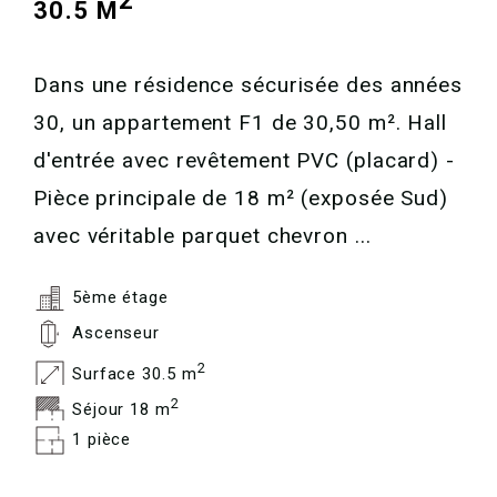
2
30.5 M
Dans une résidence sécurisée des années
30, un appartement F1 de 30,50 m². Hall
d'entrée avec revêtement PVC (placard) -
Pièce principale de 18 m² (exposée Sud)
avec véritable parquet chevron ...
5ème étage
Ascenseur
2
Surface 30.5 m
2
Séjour 18 m
1 pièce