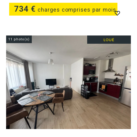
734 €
charges comprises par mois
11 photo(s)