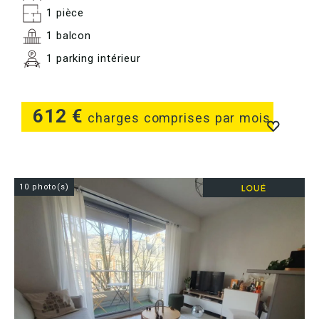
1 pièce
1 balcon
1 parking intérieur
612 €
charges comprises par mois
10 photo(s)