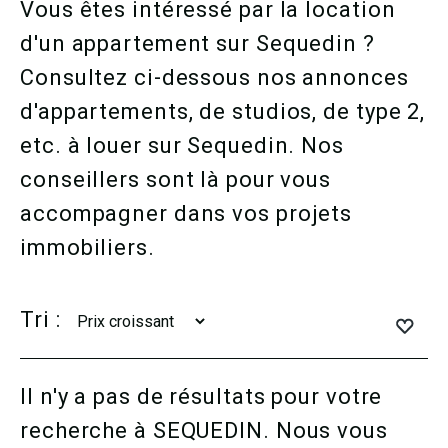
Vous êtes intéressé par la location
d'un appartement sur Sequedin ?
Consultez ci-dessous nos annonces
d'appartements, de studios, de type 2,
etc. à louer sur Sequedin. Nos
conseillers sont là pour vous
accompagner dans vos projets
immobiliers.
Tri :
Il n'y a pas de résultats pour votre
recherche à SEQUEDIN. Nous vous