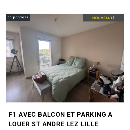
11 photo(s)
F1 AVEC BALCON ET PARKING A
LOUER
ST ANDRE LEZ LILLE