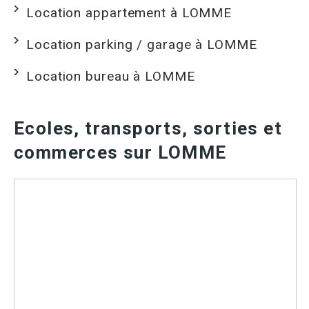
Location appartement à LOMME
Location parking / garage à LOMME
Location bureau à LOMME
Ecoles, transports, sorties et
commerces sur LOMME