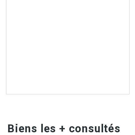
Biens les + consultés