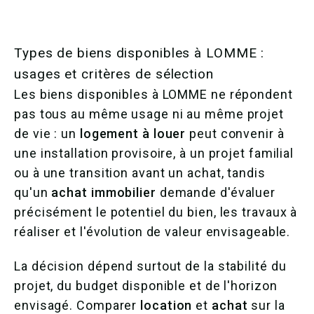
Types de biens disponibles à LOMME :
usages et critères de sélection
Les biens disponibles à LOMME ne répondent
pas tous au même usage ni au même projet
de vie : un
logement à louer
peut convenir à
une installation provisoire, à un projet familial
ou à une transition avant un achat, tandis
qu'un
achat immobilier
demande d'évaluer
précisément le potentiel du bien, les travaux à
réaliser et l'évolution de valeur envisageable.
La décision dépend surtout de la stabilité du
projet, du budget disponible et de l'horizon
envisagé. Comparer
location
et
achat
sur la