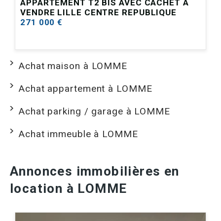
APPARTEMENT T2 BIS AVEC CACHET A
VENDRE
LILLE CENTRE REPUBLIQUE
271 000 €
Achat maison à LOMME
Achat appartement à LOMME
Achat parking / garage à LOMME
Achat immeuble à LOMME
Annonces immobilières en
location à LOMME