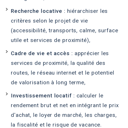
Recherche locative
: hiérarchiser les
critères selon le projet de vie
(accessibilité, transports, calme, surface
utile et services de proximité),
Cadre de vie et accès
: apprécier les
services de proximité, la qualité des
routes, le réseau internet et le potentiel
de valorisation à long terme,
Investissement locatif
: calculer le
rendement brut et net en intégrant le prix
d'achat, le loyer de marché, les charges,
la fiscalité et le risque de vacance.