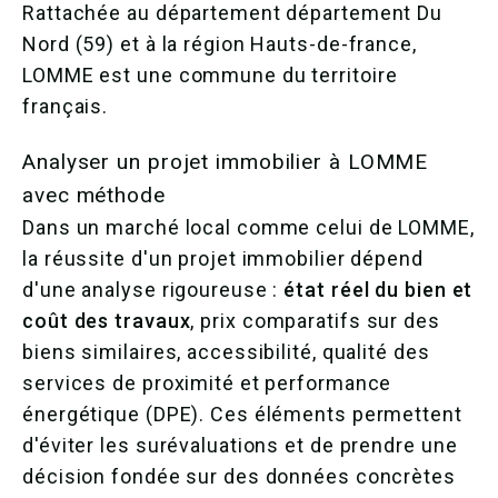
Rattachée au département département Du
Nord (59) et à la région Hauts-de-france,
LOMME est une commune du territoire
français.
Analyser un projet immobilier à LOMME
avec méthode
Dans un marché local comme celui de LOMME,
la réussite d'un projet immobilier dépend
d'une analyse rigoureuse :
état réel du bien et
coût des travaux
, prix comparatifs sur des
biens similaires, accessibilité, qualité des
services de proximité et performance
énergétique (DPE). Ces éléments permettent
d'éviter les surévaluations et de prendre une
décision fondée sur des données concrètes