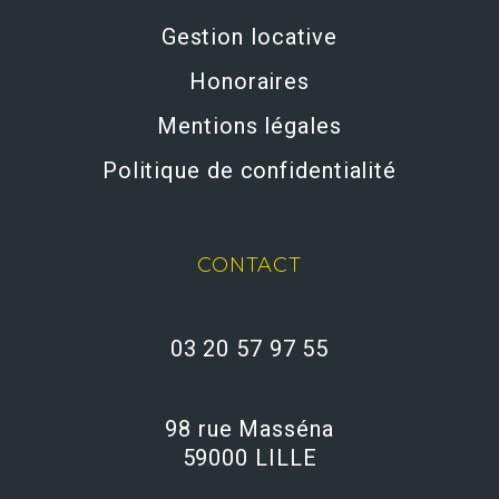
Gestion locative
Honoraires
Mentions légales
Politique de confidentialité
CONTACT
03 20 57 97 55
98 rue Masséna
59000 LILLE