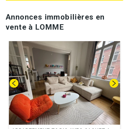
Annonces immobilières en
vente à LOMME
A