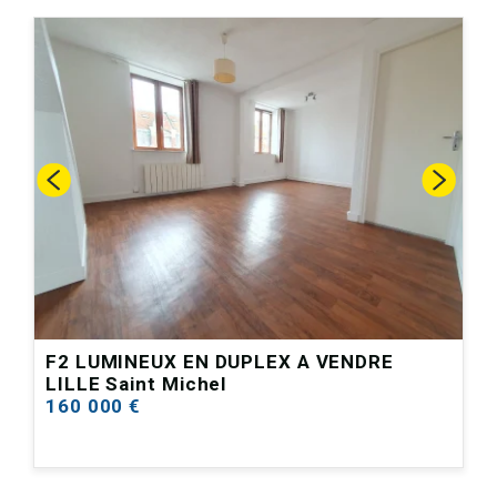
F2 LUMINEUX EN DUPLEX A VENDRE
-
LILLE Saint Michel
160 000 €