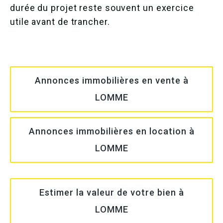
durée du projet reste souvent un exercice
utile avant de trancher.
Annonces immobilières en vente à
LOMME
Annonces immobilières en location à
LOMME
Estimer la valeur de votre bien à
LOMME