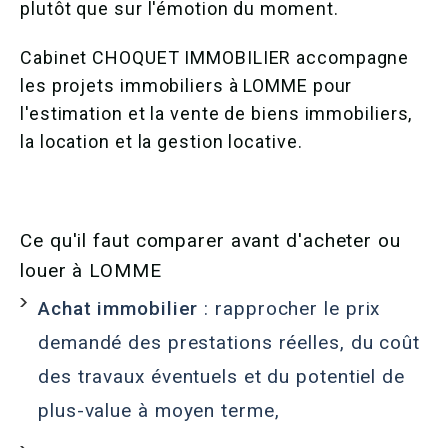
plutôt que sur l'émotion du moment.
Cabinet CHOQUET IMMOBILIER accompagne
les projets immobiliers à LOMME pour
l'estimation et la vente de biens immobiliers,
la location et la gestion locative.
Ce qu'il faut comparer avant d'acheter ou
louer à LOMME
Achat immobilier
: rapprocher le prix
demandé des prestations réelles, du coût
des travaux éventuels et du potentiel de
plus-value à moyen terme,