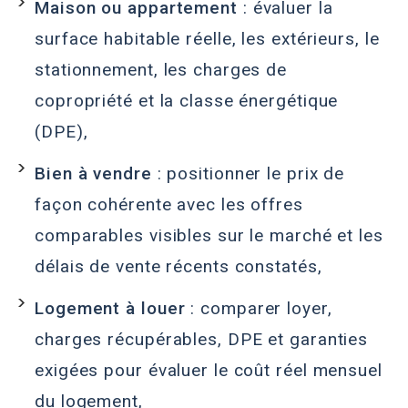
Maison ou appartement
: évaluer la
surface habitable réelle, les extérieurs, le
stationnement, les charges de
copropriété et la classe énergétique
(DPE),
Bien à vendre
: positionner le prix de
façon cohérente avec les offres
comparables visibles sur le marché et les
délais de vente récents constatés,
Logement à louer
: comparer loyer,
charges récupérables, DPE et garanties
exigées pour évaluer le coût réel mensuel
du logement,