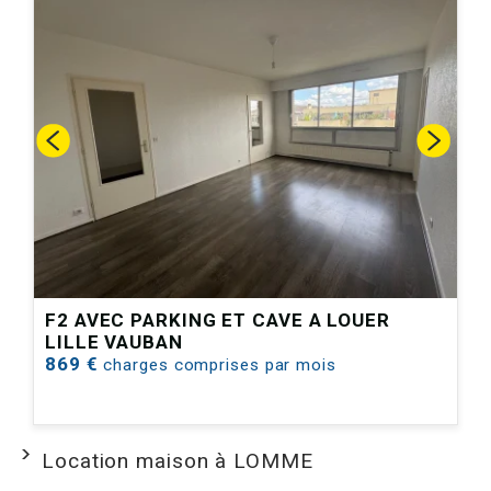
F2 AVEC PARKING ET CAVE A LOUER
LILLE VAUBAN
869 €
charges comprises par mois
Location maison à LOMME