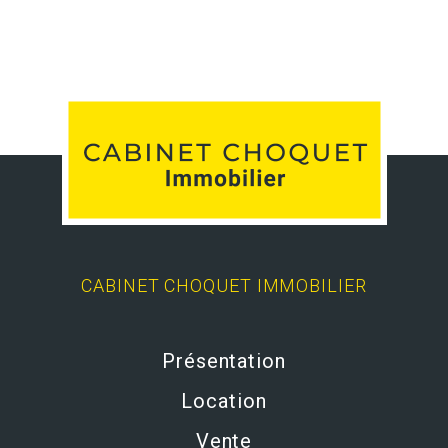
CABINET CHOQUET IMMOBILIER
Présentation
Location
Vente